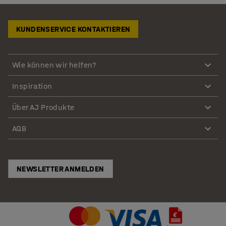
KUNDENSERVICE KONTAKTIEREN
Wie können wir helfen?
Inspiration
Über AJ Produkte
AGB
NEWSLETTER ANMELDEN