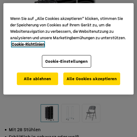
Wenn Sie auf „Alle Cookies akzeptieren“ klicken, stimmen Sie
der Speicherung von Cookies auf Ihrem Gerät zu, um die
Websitenavigation zu verbessern, die Websitenutzung zu
analysieren und unsere Marketingbemühungen zu unterstützen.
Cookie-Richtlinien
Cookie-Einstellungen
Alle ablehnen
Alle Cookies akzeptieren
Mit 28 Stühlen
Erhältlich in schwarz oder weiß