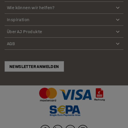
Wie können wir helfen?
Inspiration
Über AJ Produkte
AGB
NEWSLETTER ANMELDEN