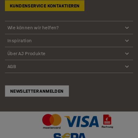
KUNDENSERVICE KONTAKTIEREN
Wie können wir helfen?
Inspiration
Über AJ Produkte
AGB
NEWSLETTER ANMELDEN