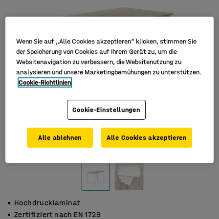
Wenn Sie auf „Alle Cookies akzeptieren“ klicken, stimmen Sie
der Speicherung von Cookies auf Ihrem Gerät zu, um die
Websitenavigation zu verbessern, die Websitenutzung zu
analysieren und unsere Marketingbemühungen zu unterstützen.
Cookie-Richtlinien
Cookie-Einstellungen
Alle ablehnen
Alle Cookies akzeptieren
Hochdrucklaminat
Zertifiziert nach EN 1729