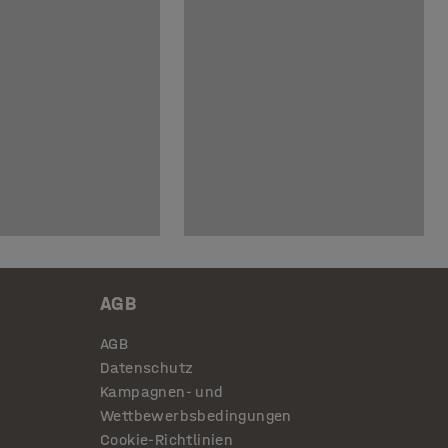
AGB
AGB
Datenschutz
Kampagnen- und
Wettbewerbsbedingungen
Cookie-Richtlinien