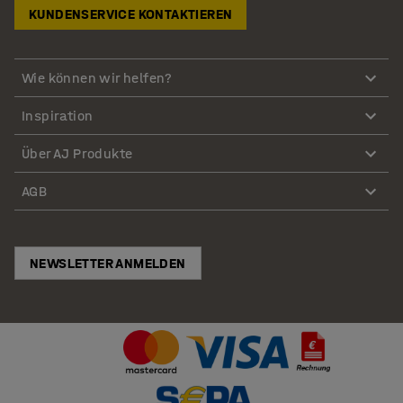
KUNDENSERVICE KONTAKTIEREN
Wie können wir helfen?
Inspiration
Über AJ Produkte
AGB
NEWSLETTER ANMELDEN