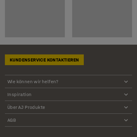
KUNDENSERVICE KONTAKTIEREN
Wie können wir helfen?
Inspiration
Über AJ Produkte
AGB