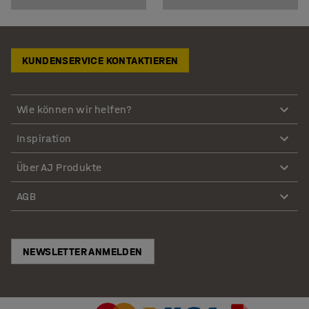
KUNDENSERVICE KONTAKTIEREN
Wie können wir helfen?
Inspiration
Über AJ Produkte
AGB
NEWSLETTER ANMELDEN