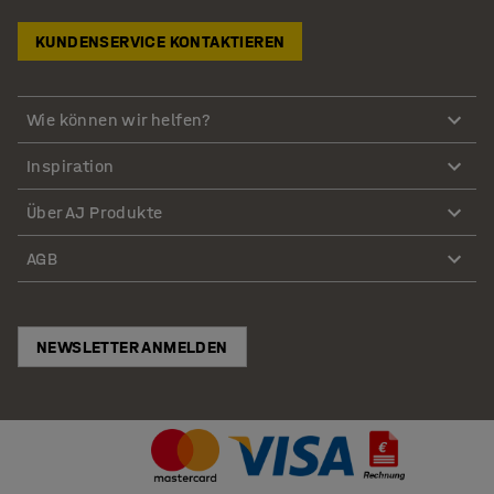
KUNDENSERVICE KONTAKTIEREN
Wie können wir helfen?
Inspiration
Über AJ Produkte
AGB
NEWSLETTER ANMELDEN