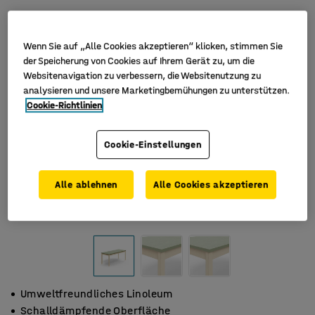
Wenn Sie auf „Alle Cookies akzeptieren“ klicken, stimmen Sie
der Speicherung von Cookies auf Ihrem Gerät zu, um die
Websitenavigation zu verbessern, die Websitenutzung zu
analysieren und unsere Marketingbemühungen zu unterstützen.
Cookie-Richtlinien
Cookie-Einstellungen
Alle ablehnen
Alle Cookies akzeptieren
Umweltfreundliches Linoleum
Schalldämpfende Oberfläche