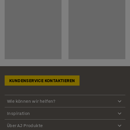
KUNDENSERVICE KONTAKTIEREN
Wie können wir helfen?
Inspiration
Über AJ Produkte