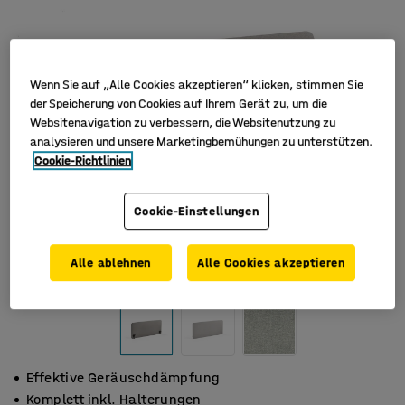
Wenn Sie auf „Alle Cookies akzeptieren“ klicken, stimmen Sie
der Speicherung von Cookies auf Ihrem Gerät zu, um die
Websitenavigation zu verbessern, die Websitenutzung zu
analysieren und unsere Marketingbemühungen zu unterstützen.
Cookie-Richtlinien
Cookie-Einstellungen
Alle ablehnen
Alle Cookies akzeptieren
Effektive Geräuschdämpfung
Komplett inkl. Halterungen