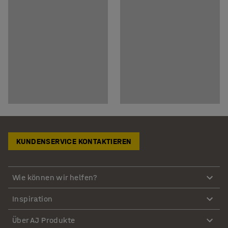
KUNDENSERVICE KONTAKTIEREN
Wie können wir helfen?
Inspiration
Über AJ Produkte