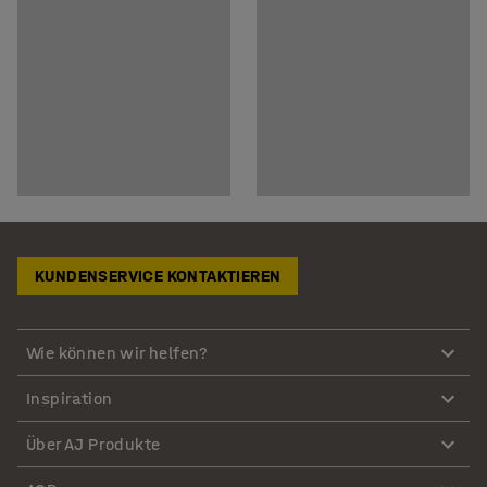
KUNDENSERVICE KONTAKTIEREN
Wie können wir helfen?
Inspiration
Über AJ Produkte