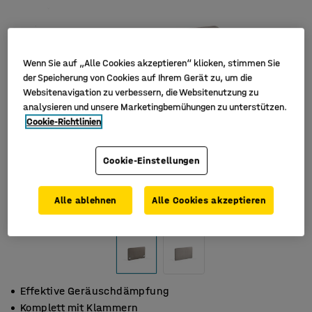
Wenn Sie auf „Alle Cookies akzeptieren“ klicken, stimmen Sie
der Speicherung von Cookies auf Ihrem Gerät zu, um die
Websitenavigation zu verbessern, die Websitenutzung zu
analysieren und unsere Marketingbemühungen zu unterstützen.
Cookie-Richtlinien
Cookie-Einstellungen
Alle ablehnen
Alle Cookies akzeptieren
Effektive Geräuschdämpfung
Komplett mit Klammern