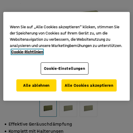
Wenn Sie auf „Alle Cookies akzeptieren“ klicken, stimmen Sie
der Speicherung von Cookies auf Ihrem Gerät zu, um die
Websitenavigation zu verbessern, die Websitenutzung zu
analysieren und unsere Marketingbemühungen zu unterstützen.
Cookie-Richtlinien
Cookie-Einstellungen
Alle ablehnen
Alle Cookies akzeptieren
Effektive Geräuschdämpfung
Komplett mit Halterungen