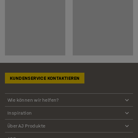
KUNDENSERVICE KONTAKTIEREN
Wie können wir helfen?
Inspiration
Über AJ Produkte