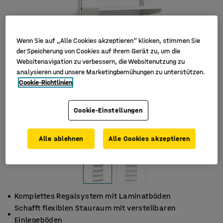
Wenn Sie auf „Alle Cookies akzeptieren“ klicken, stimmen Sie
der Speicherung von Cookies auf Ihrem Gerät zu, um die
Websitenavigation zu verbessern, die Websitenutzung zu
analysieren und unsere Marketingbemühungen zu unterstützen.
Cookie-Richtlinien
Cookie-Einstellungen
Alle ablehnen
Alle Cookies akzeptieren
Komplettes Regalsystem mit Laminatböden
Schafft flexiblen Stauraum mit verstellbaren
Einlegeböden