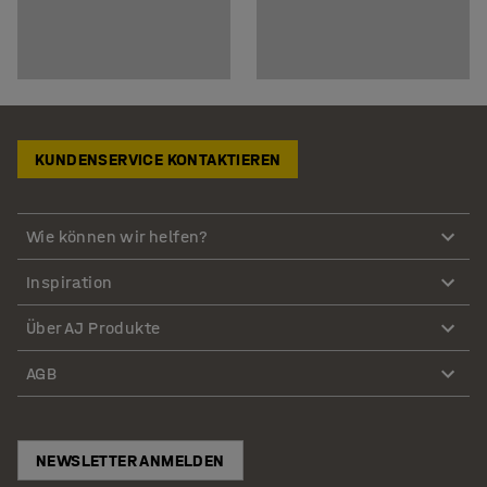
KUNDENSERVICE KONTAKTIEREN
Wie können wir helfen?
Inspiration
Über AJ Produkte
AGB
NEWSLETTER ANMELDEN