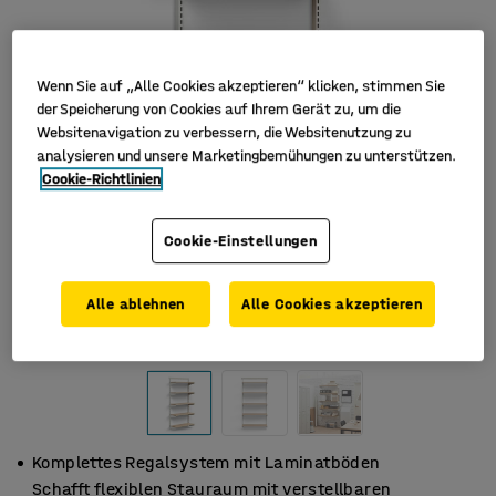
Wenn Sie auf „Alle Cookies akzeptieren“ klicken, stimmen Sie
der Speicherung von Cookies auf Ihrem Gerät zu, um die
Websitenavigation zu verbessern, die Websitenutzung zu
analysieren und unsere Marketingbemühungen zu unterstützen.
Cookie-Richtlinien
Cookie-Einstellungen
Alle ablehnen
Alle Cookies akzeptieren
Komplettes Regalsystem mit Laminatböden
Schafft flexiblen Stauraum mit verstellbaren