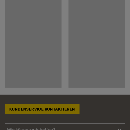
KUNDENSERVICE KONTAKTIEREN
Wie können wir helfen?