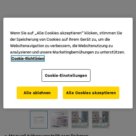
Wenn Sie auf „Alle Cookies akzeptieren“ klicken, stimmen Sie
der Speicherung von Cookies auf Ihrem Gerät zu, um die
Websitenavigation zu verbessern, die Websitenutzung zu
analysieren und unsere Marketingbemühungen zu unterstützen.
Cookie-Richtlinien
Cookie-Einstellungen
Alle ablehnen
Alle Cookies akzeptieren
Manuell höhenverstellbarer Rahmen