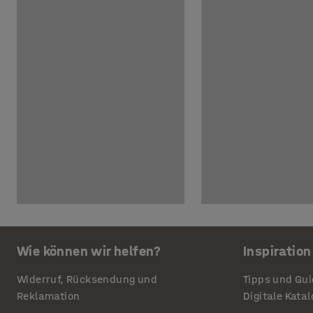
Wie können wir helfen?
Inspiration
Widerruf, Rücksendung und
Tipps und Gu
Reklamation
Digitale Kata