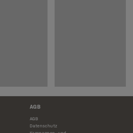
AGB
AGB
Datenschutz
Kampagnen- und