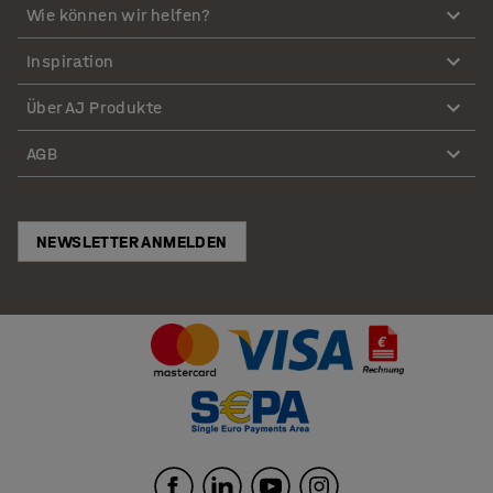
Wie können wir helfen?
Inspiration
Über AJ Produkte
AGB
NEWSLETTER ANMELDEN