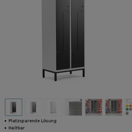
Platzsparende Lösung
Haltbar