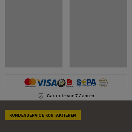
Dokumente
Montageanleitung herunterladen
Pflegenhinweise herunterladen
Garantie von 7 Jahren
KUNDENSERVICE KONTAKTIEREN