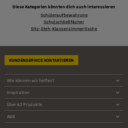
Diese Kategorien könnten dich auch interessieren
Schüleraufbewahrung
Schulschließfächer
Sitz-Steh-Klassenzimmertische
KUNDENSERVICE KONTAKTIEREN
Wie können wir helfen?
Inspiration
Über AJ Produkte
AGB