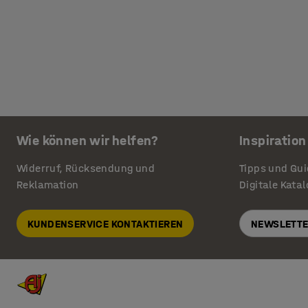
Wie können wir helfen?
Inspiration
Widerruf, Rücksendung und
Tipps und Gu
Reklamation
Digitale Kata
KUNDENSERVICE KONTAKTIEREN
NEWSLETTE