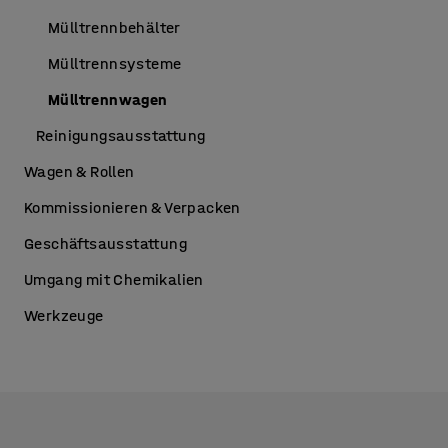
Mülltrennbehälter
Mülltrennsysteme
Mülltrennwagen
Reinigungsausstattung
Wagen & Rollen
Kommissionieren & Verpacken
Geschäftsausstattung
Umgang mit Chemikalien
Werkzeuge