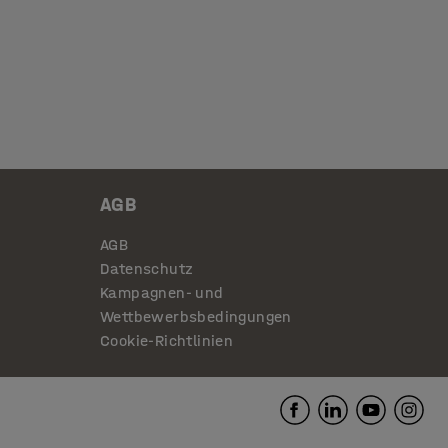
AGB
AGB
Datenschutz
Kampagnen- und
Wettbewerbsbedingungen
Cookie-Richtlinien