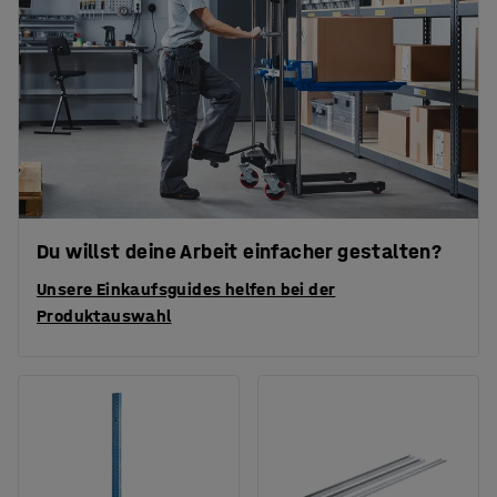
Du willst deine Arbeit einfacher gestalten?
Unsere Einkaufsguides helfen bei der
Produktauswahl