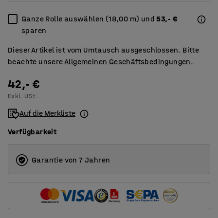
Ganze Rolle auswählen (18,00 m) und
53,- €
sparen
Dieser Artikel ist vom Umtausch ausgeschlossen. Bitte
beachte unsere
Allgemeinen Geschäftsbedingungen
.
42,- €
Exkl. USt.
Auf die Merkliste
Verfügbarkeit
Garantie von 7 Jahren