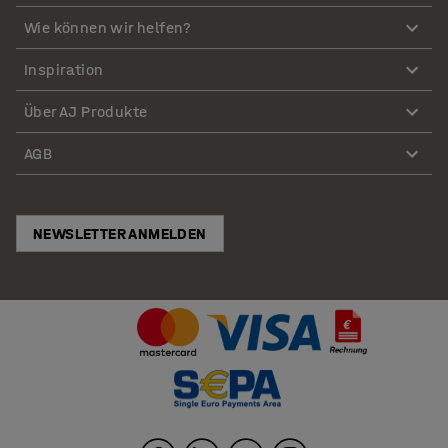
Wie können wir helfen?
Inspiration
Über AJ Produkte
AGB
NEWSLETTER ANMELDEN