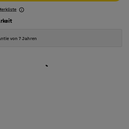
Merkliste
rkeit
ntie von 7 Jahren