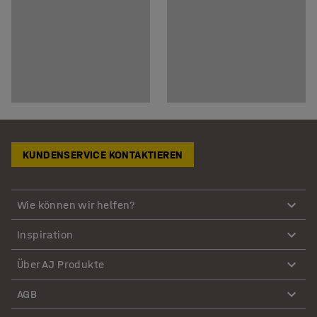
KUNDENSERVICE KONTAKTIEREN
Wie können wir helfen?
Inspiration
Über AJ Produkte
AGB