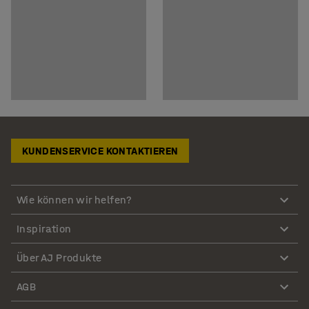
KUNDENSERVICE KONTAKTIEREN
Wie können wir helfen?
Inspiration
Über AJ Produkte
AGB