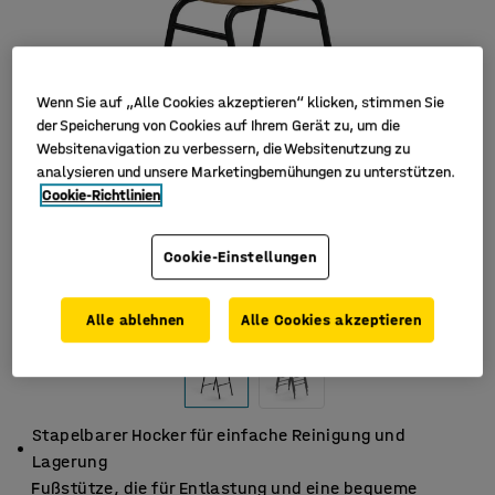
Wenn Sie auf „Alle Cookies akzeptieren“ klicken, stimmen Sie
der Speicherung von Cookies auf Ihrem Gerät zu, um die
Websitenavigation zu verbessern, die Websitenutzung zu
analysieren und unsere Marketingbemühungen zu unterstützen.
Cookie-Richtlinien
Cookie-Einstellungen
Alle ablehnen
Alle Cookies akzeptieren
Stapelbarer Hocker für einfache Reinigung und
Lagerung
Fußstütze, die für Entlastung und eine bequeme