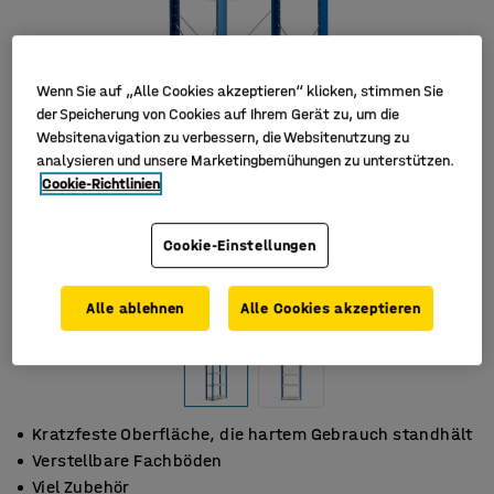
Wenn Sie auf „Alle Cookies akzeptieren“ klicken, stimmen Sie
der Speicherung von Cookies auf Ihrem Gerät zu, um die
Websitenavigation zu verbessern, die Websitenutzung zu
analysieren und unsere Marketingbemühungen zu unterstützen.
Cookie-Richtlinien
Cookie-Einstellungen
Alle ablehnen
Alle Cookies akzeptieren
Kratzfeste Oberfläche, die hartem Gebrauch standhält
Verstellbare Fachböden
Viel Zubehör