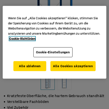
Wenn Sie auf „Alle Cookies akzeptieren“ klicken, stimmen Sie
der Speicherung von Cookies auf Ihrem Gerät zu, um die
Websitenavigation zu verbessern, die Websitenutzung zu
analysieren und unsere Marketingbemühungen zu unterstützen.
Cookie-Richtlinien
Cookie-Einstellungen
Alle ablehnen
Alle Cookies akzeptieren
Kratzfeste Oberfläche, die hartem Gebrauch standhält
Verstellbare Fachböden
Viel Zubehör