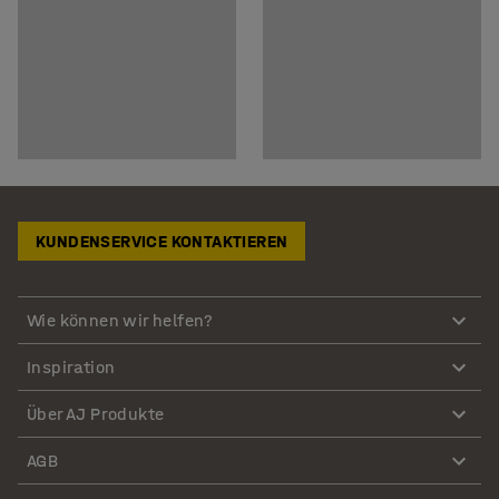
KUNDENSERVICE KONTAKTIEREN
Wie können wir helfen?
Inspiration
Über AJ Produkte
AGB