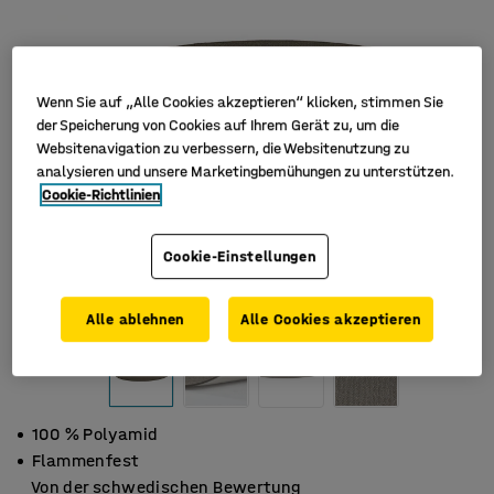
Wenn Sie auf „Alle Cookies akzeptieren“ klicken, stimmen Sie
der Speicherung von Cookies auf Ihrem Gerät zu, um die
Websitenavigation zu verbessern, die Websitenutzung zu
analysieren und unsere Marketingbemühungen zu unterstützen.
Cookie-Richtlinien
Cookie-Einstellungen
Alle ablehnen
Alle Cookies akzeptieren
100 % Polyamid
Flammenfest
Von der schwedischen Bewertung