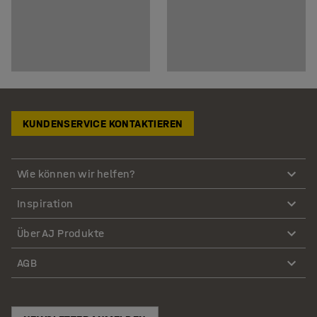
KUNDENSERVICE KONTAKTIEREN
Wie können wir helfen?
Inspiration
Über AJ Produkte
AGB