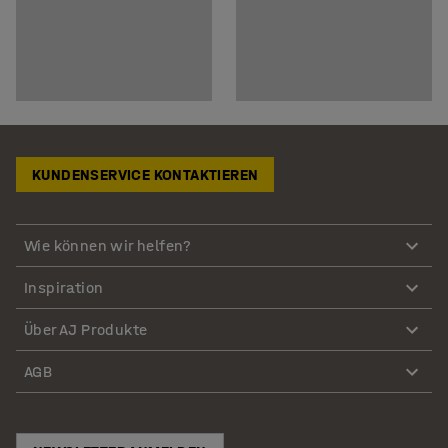
KUNDENSERVICE KONTAKTIEREN
Wie können wir helfen?
Inspiration
Über AJ Produkte
AGB