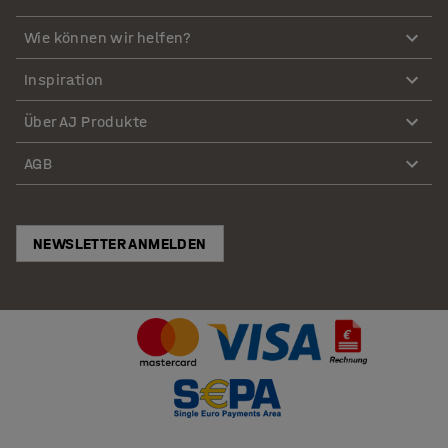
Wie können wir helfen?
Inspiration
Über AJ Produkte
AGB
NEWSLETTER ANMELDEN