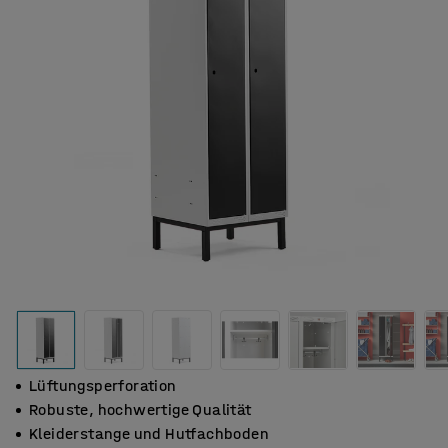
Lüftungsperforation
Robuste, hochwertige Qualität
Kleiderstange und Hutfachboden