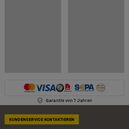
Dokumente
Pflegenhinweise herunterladen
Montageanleitung herunterladen
Garantie von 7 Jahren
KUNDENSERVICE KONTAKTIEREN