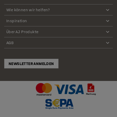
Wie können wir helfen?
Inspiration
Über AJ Produkte
AGB
NEWSLETTER ANMELDEN