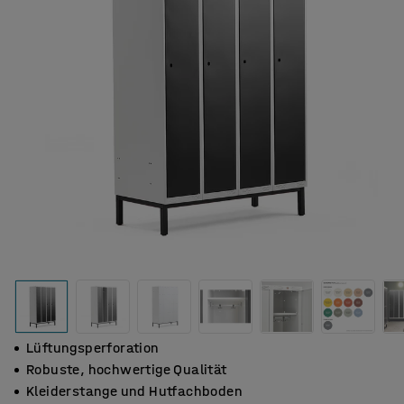
Lüftungsperforation
Robuste, hochwertige Qualität
Kleiderstange und Hutfachboden