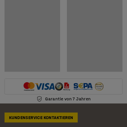
Dokumente
Pflegenhinweise herunterladen
Montageanleitung herunterladen
Garantie von 7 Jahren
KUNDENSERVICE KONTAKTIEREN