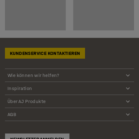
KUNDENSERVICE KONTAKTIEREN
Wie können wir helfen?
Inspiration
Über AJ Produkte
AGB