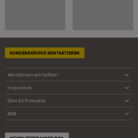
KUNDENSERVICE KONTAKTIEREN
Wie können wir helfen?
Inspiration
Über AJ Produkte
AGB