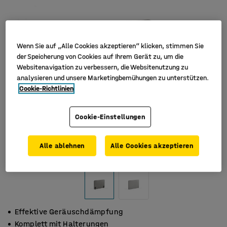
Wenn Sie auf „Alle Cookies akzeptieren“ klicken, stimmen Sie
der Speicherung von Cookies auf Ihrem Gerät zu, um die
Websitenavigation zu verbessern, die Websitenutzung zu
analysieren und unsere Marketingbemühungen zu unterstützen.
Cookie-Richtlinien
Cookie-Einstellungen
Alle ablehnen
Alle Cookies akzeptieren
Effektive Geräuschdämpfung
Komplett mit Halterungen