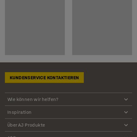
KUNDENSERVICE KONTAKTIEREN
Wie können wir helfen?
Inspiration
Über AJ Produkte