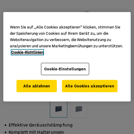
Wenn Sie auf „Alle Cookies akzeptieren“ klicken, stimmen Sie
der Speicherung von Cookies auf Ihrem Gerät zu, um die
Websitenavigation zu verbessern, die Websitenutzung zu
analysieren und unsere Marketingbemühungen zu unterstützen.
Cookie-Richtlinien
Cookie-Einstellungen
Alle ablehnen
Alle Cookies akzeptieren
Effektive Geräuschdämpfung
Komplett mit Halterungen