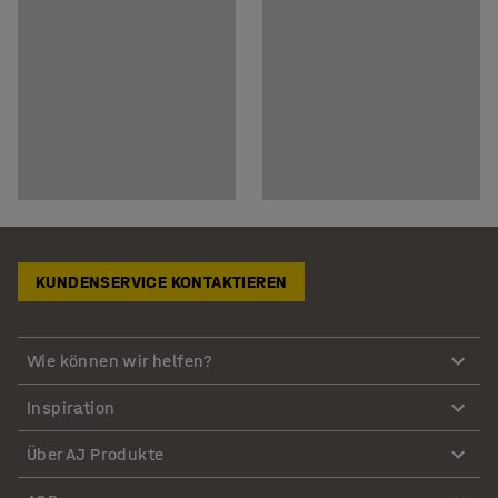
KUNDENSERVICE KONTAKTIEREN
Wie können wir helfen?
Inspiration
Über AJ Produkte