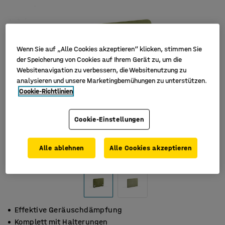
Wenn Sie auf „Alle Cookies akzeptieren“ klicken, stimmen Sie
der Speicherung von Cookies auf Ihrem Gerät zu, um die
Websitenavigation zu verbessern, die Websitenutzung zu
analysieren und unsere Marketingbemühungen zu unterstützen.
Cookie-Richtlinien
Cookie-Einstellungen
Alle ablehnen
Alle Cookies akzeptieren
Effektive Geräuschdämpfung
Komplett mit Halterungen