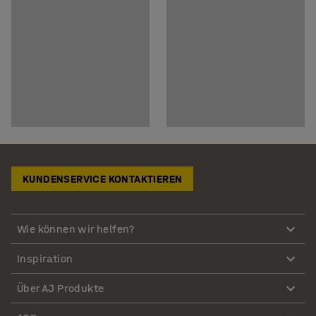
KUNDENSERVICE KONTAKTIEREN
Wie können wir helfen?
Inspiration
Über AJ Produkte