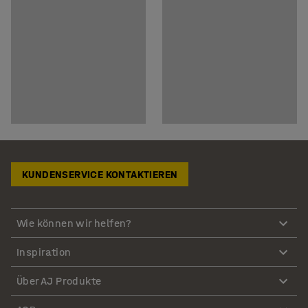
KUNDENSERVICE KONTAKTIEREN
Wie können wir helfen?
Inspiration
Über AJ Produkte