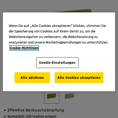
Wenn Sie auf „Alle Cookies akzeptieren“ klicken, stimmen Sie
der Speicherung von Cookies auf Ihrem Gerät zu, um die
Websitenavigation zu verbessern, die Websitenutzung zu
analysieren und unsere Marketingbemühungen zu unterstützen.
Cookie-Richtlinien
Cookie-Einstellungen
Alle ablehnen
Alle Cookies akzeptieren
Effektive Geräuschdämpfung
Komplett mit Halterungen