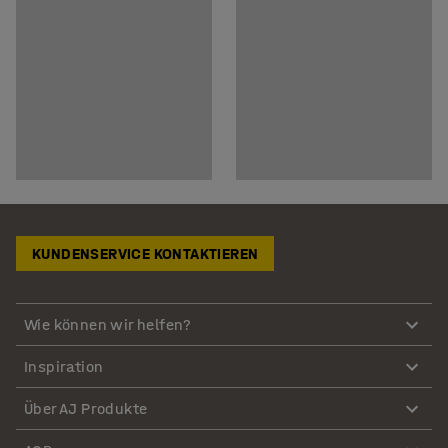
KUNDENSERVICE KONTAKTIEREN
Wie können wir helfen?
Inspiration
Über AJ Produkte