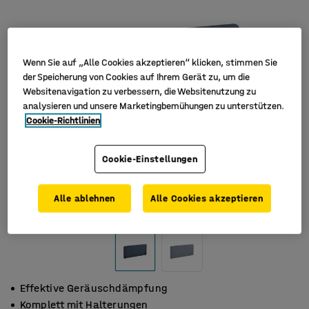
Wenn Sie auf „Alle Cookies akzeptieren“ klicken, stimmen Sie
der Speicherung von Cookies auf Ihrem Gerät zu, um die
Websitenavigation zu verbessern, die Websitenutzung zu
analysieren und unsere Marketingbemühungen zu unterstützen.
Cookie-Richtlinien
Cookie-Einstellungen
Alle ablehnen
Alle Cookies akzeptieren
Effektive Geräuschdämpfung
Komplett mit Halterungen