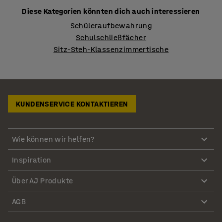
Diese Kategorien könnten dich auch interessieren
Schüleraufbewahrung
Schulschließfächer
Sitz-Steh-Klassenzimmertische
KUNDENSERVICE KONTAKTIEREN
Wie können wir helfen?
Inspiration
Über AJ Produkte
AGB