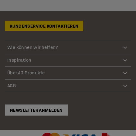
KUNDENSERVICE KONTAKTIEREN
Wie können wir helfen?
Inspiration
Über AJ Produkte
AGB
NEWSLETTER ANMELDEN