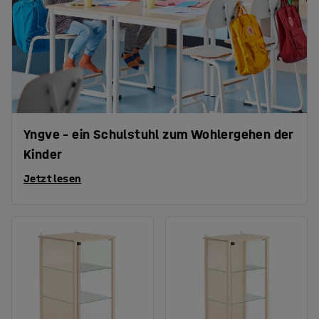
Yngve – ein Schulstuhl zum Wohlergehen der
Kinder
Jetzt lesen